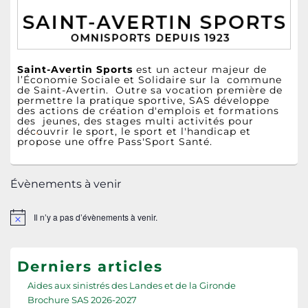
Saint-Avertin Sports
est un acteur majeur de
l’Économie Sociale et Solidaire sur la commune
de Saint-Avertin. Outre sa vocation première de
permettre la pratique sportive, SAS développe
des actions de création d'emplois et formations
des jeunes, des stages multi activités pour
découvrir le sport, le sport et l'handicap et
propose une offre Pass'Sport Santé.
Évènements à venir
Il n’y a pas d’évènements à venir.
Notice
Derniers articles
Aides aux sinistrés des Landes et de la Gironde
Brochure SAS 2026-2027