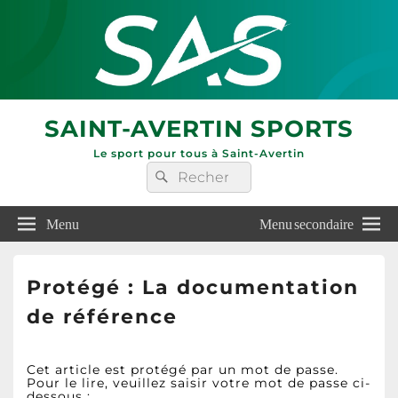
SAINT-AVERTIN SPORTS
Le sport pour tous à Saint-Avertin
Recherche :
Rechercher
Menu
Menu secondaire
Protégé : La documentation
de référence
Cet article est protégé par un mot de passe.
Pour le lire, veuillez saisir votre mot de passe ci-
dessous :