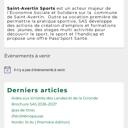
Saint-Avertin Sports
est un acteur majeur de
l’Économie Sociale et Solidaire sur la commune
de Saint-Avertin. Outre sa vocation première de
permettre la pratique sportive, SAS développe
des actions de création d'emplois et formations
des jeunes, des stages multi activités pour
découvrir le sport, le sport et l'handicap et
propose une offre Pass'Sport Santé.
Évènements à venir
Il n’y a pas d’évènements à venir.
Notice
Derniers articles
Aides aux sinistrés des Landes et de la Gironde
Brochure SAS 2026-2027
(pas de titre)
(Péri)Ménopause:
Nordic St Av ( Première édition)