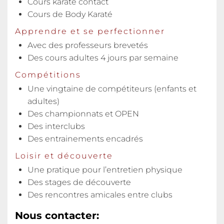
Cours karaté contact
Cours de Body Karaté
Apprendre et se perfectionner
Avec des professeurs brevetés
Des cours adultes 4 jours par semaine
Compétitions
Une vingtaine de compétiteurs (enfants et
adultes)
Des championnats et OPEN
Des interclubs
Des entrainements encadrés
Loisir et découverte
Une pratique pour l’entretien physique
Des stages de découverte
Des rencontres amicales entre clubs
Nous contacter: