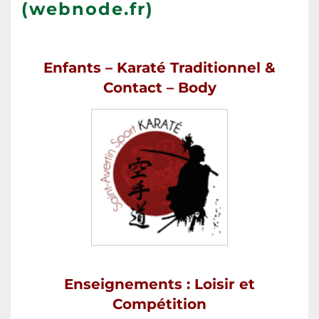
(webnode.fr)
Enfants – Karaté Traditionnel &
Contact – Body
Enseignements : Loisir et
Compétition