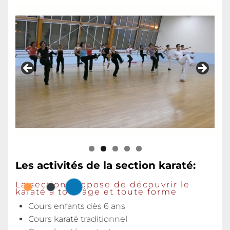
Les activités de la section karaté:
La section propose de découvrir le
karaté à tout âge et toute forme
Cours enfants dès 6 ans
Cours karaté traditionnel