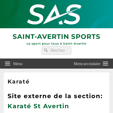
SAINT-AVERTIN SPORTS
Le sport pour tous à Saint-Avertin
Recherche :
Rechercher
Menu
Menu secondaire
Karaté
Site externe de la section:
Karaté St Avertin