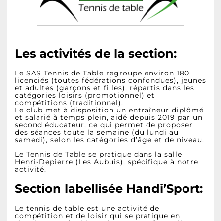
Les activités de la section:
Le SAS Tennis de Table regroupe environ 180
licenciés (toutes fédérations confondues), jeunes
et adultes (garçons et filles), répartis dans les
catégories loisirs (promotionnel) et
compétitions (traditionnel).
Le club met à disposition un entraîneur diplômé
et salarié à temps plein, aidé depuis 2019 par un
second éducateur, ce qui permet de proposer
des séances toute la semaine (du lundi au
samedi), selon les catégories d’âge et de niveau.
Le Tennis de Table se pratique dans la salle
Henri-Depierre (Les Aubuis), spécifique à notre
activité.
Section labellisée Handi’Sport:
Le tennis de table est une activité de
compétition et de loisir qui se pratique en