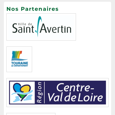
Nos Partenaires