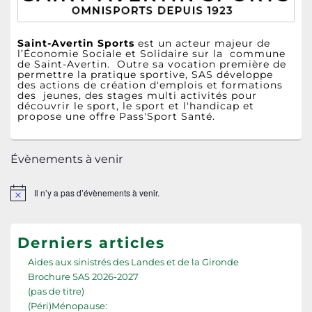
Saint-Avertin Sports
est un acteur majeur de
l’Économie Sociale et Solidaire sur la commune
de Saint-Avertin. Outre sa vocation première de
permettre la pratique sportive, SAS développe
des actions de création d'emplois et formations
des jeunes, des stages multi activités pour
découvrir le sport, le sport et l'handicap et
propose une offre Pass'Sport Santé.
Évènements à venir
Il n’y a pas d’évènements à venir.
Notice
Derniers articles
Aides aux sinistrés des Landes et de la Gironde
Brochure SAS 2026-2027
(pas de titre)
(Péri)Ménopause: