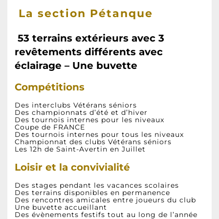
La section Pétanque
53 terrains extérieurs avec 3
revêtements différents avec
éclairage –
Une buvette
Compétitions
Des interclubs Vétérans séniors
Des championnats d’été et d’hiver
Des tournois internes pour les niveaux
Coupe de FRANCE
Des tournois internes pour tous les niveaux
Championnat des clubs Vétérans séniors
Les 12h de Saint-Avertin en Juillet
Loisir et la convivialité
Des stages pendant les vacances scolaires
Des terrains disponibles en permanence
Des rencontres amicales entre joueurs du club
Une buvette accueillant
Des évènements festifs tout au long de l’année