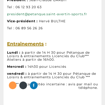
Tel : 06 12 93 20 63
president@petanque.saint-avertin-sports.fr
Vice-président :
Hervé BULTHE
Tel : 06 89 56 26 26
Entraînements
:
Lundi :
à partir de 14 H 30 pour Pétanque de
Loisirs & entrainements Licenciés du Club***
Ateliers à partir de 16h00.
Mercredi :
14h30 pour Licenciés
vendredi :
à partir de 14 H 30 pour Pétanque de
Loisirs & entrainements Licenciés du Club ***
*** En cas météo incertaine : avis par mail ou
téléphone.