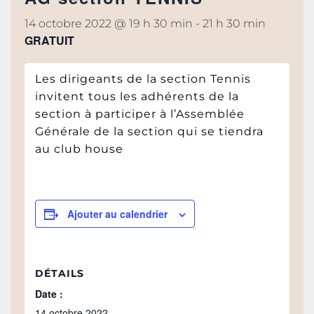
14 octobre 2022 @ 19 h 30 min
-
21 h 30 min
GRATUIT
Les dirigeants de la section Tennis
invitent tous les adhérents de la
section à participer à l’Assemblée
Générale de la section qui se tiendra
au club house
Ajouter au calendrier
DÉTAILS
Date :
14 octobre 2022