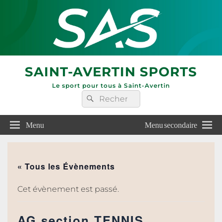
SAINT-AVERTIN SPORTS
Le sport pour tous à Saint-Avertin
Recherche :
Rechercher
Menu
Menu secondaire
« Tous les Évènements
Cet évènement est passé.
AG section TENNIS