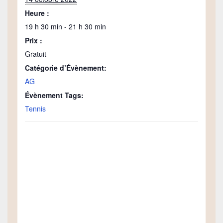
Heure :
19 h 30 min - 21 h 30 min
Prix :
Gratuit
Catégorie d’Évènement:
AG
Évènement Tags:
Tennis