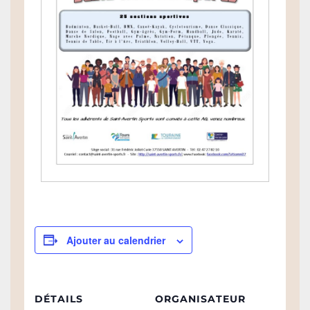
Ajouter au calendrier
DÉTAILS
ORGANISATEUR