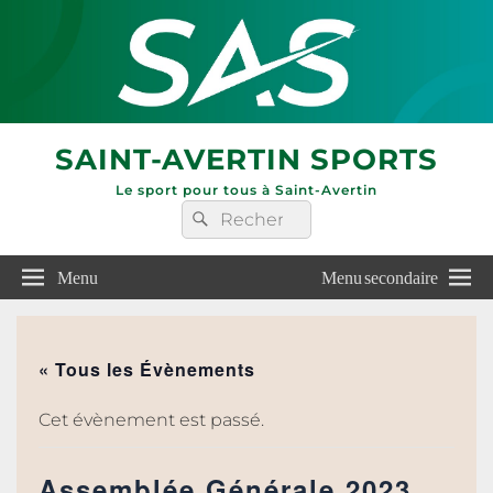
SAINT-AVERTIN SPORTS
Le sport pour tous à Saint-Avertin
Recherche :
Rechercher
Menu
Menu secondaire
« Tous les Évènements
Cet évènement est passé.
Assemblée Générale 2023