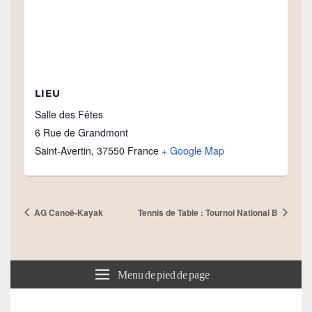
LIEU
Salle des Fêtes
6 Rue de Grandmont
Saint-Avertin
,
37550
France
+ Google Map
AG Canoë-Kayak
Tennis de Table : Tournoi National B
Menu de pied de page