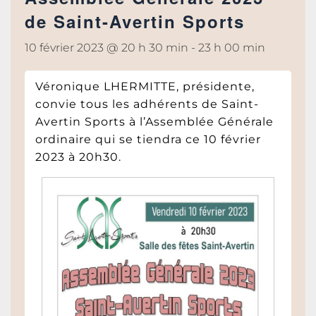
de Saint-Avertin Sports
10 février 2023 @ 20 h 30 min
-
23 h 00 min
Véronique LHERMITTE, présidente,
convie tous les adhérents de Saint-
Avertin Sports à l’Assemblée Générale
ordinaire qui se tiendra ce 10 février
2023 à 20h30.