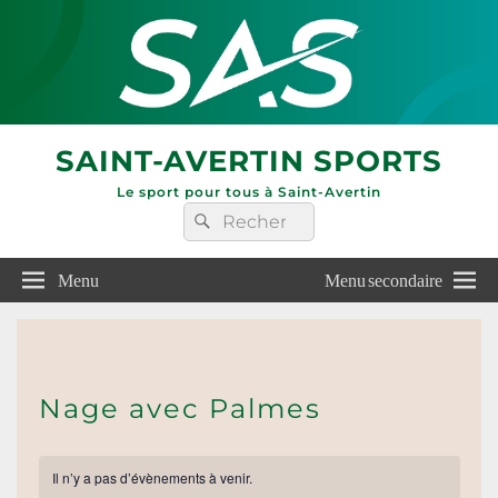
SAINT-AVERTIN SPORTS
Le sport pour tous à Saint-Avertin
Recherche :
Rechercher
Menu
Menu secondaire
Nage avec Palmes
Il n’y a pas d’évènements à venir.