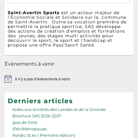
Saint-Avertin Sports
est un acteur majeur de
l’Économie Sociale et Solidaire sur la commune
de Saint-Avertin. Outre sa vocation première de
permettre la pratique sportive, SAS développe
des actions de création d'emplois et formations
des jeunes, des stages multi activités pour
découvrir le sport, le sport et l'handicap et
propose une offre Pass'Sport Santé.
Évènements à venir
Il n’y a pas d’évènements à venir.
Notice
Derniers articles
Aides aux sinistrés des Landes et de la Gironde
Brochure SAS 2026-2027
(pas de titre)
(Péri)Ménopause:
Nordic St Av ( Première édition)