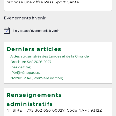
propose une offre Pass'Sport Santé.
Évènements à venir
Il n’y a pas d’évènements à venir.
Notice
Derniers articles
Aides aux sinistrés des Landes et de la Gironde
Brochure SAS 2026-2027
(pas de titre)
(Péri)Ménopause:
Nordic St Av ( Première édition)
Renseignements
administratifs
N° SIRET :775 302 656 00027, Code NAF : 9312Z