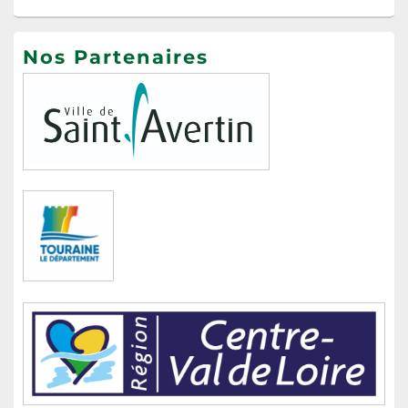
Nos Partenaires