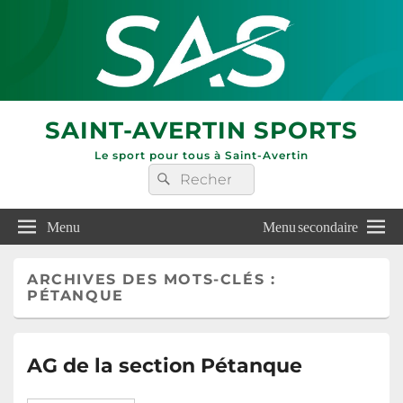
SAINT-AVERTIN SPORTS
Le sport pour tous à Saint-Avertin
Recherche :
Rechercher
Menu
Menu secondaire
ARCHIVES DES MOTS-CLÉS :
PÉTANQUE
AG de la section Pétanque