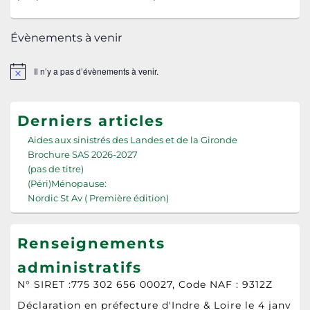
Évènements à venir
Il n’y a pas d’évènements à venir.
Notice
Derniers articles
Aides aux sinistrés des Landes et de la Gironde
Brochure SAS 2026-2027
(pas de titre)
(Péri)Ménopause:
Nordic St Av ( Première édition)
Renseignements
administratifs
N° SIRET :775 302 656 00027, Code NAF : 9312Z
Déclaration en préfecture d'Indre & Loire le 4 janv