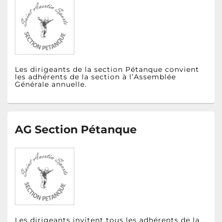
Les dirigeants de la section Pétanque convient
les adhérents de la section à l’Assemblée
Générale annuelle.
AG Section Pétanque
Les dirigeants invitent tous les adhérents de la