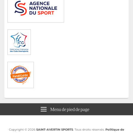
Menu de pied de page
Copyright © 2026
SAINT-AVERTIN SPORTS
. Tous droits réservés.
Politique de