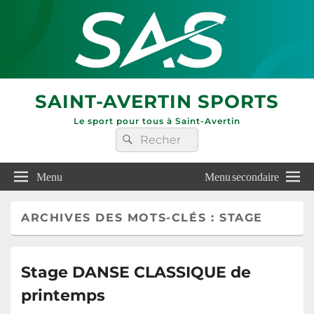
SAINT-AVERTIN SPORTS
Le sport pour tous à Saint-Avertin
Recherche :
Rechercher
Menu
Menu secondaire
ARCHIVES DES MOTS-CLÉS :
STAGE
Stage DANSE CLASSIQUE de
printemps