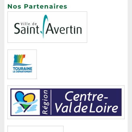
Nos Partenaires