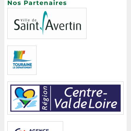
Nos Partenaires