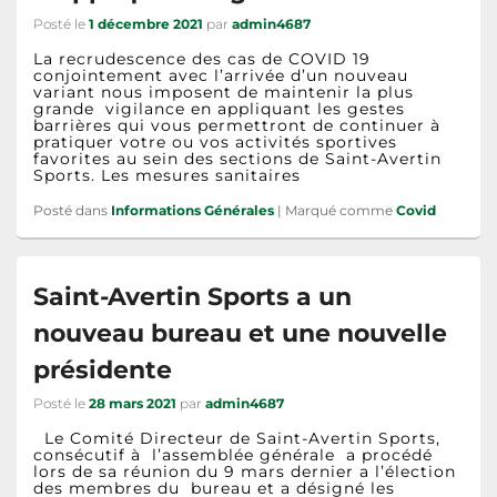
Posté le
1 décembre 2021
par
admin4687
La recrudescence des cas de COVID 19
conjointement avec l’arrivée d’un nouveau
variant nous imposent de maintenir la plus
grande vigilance en appliquant les gestes
barrières qui vous permettront de continuer à
pratiquer votre ou vos activités sportives
favorites au sein des sections de Saint-Avertin
Sports. Les mesures sanitaires
Posté dans
Informations Générales
|
Marqué comme
Covid
Saint-Avertin Sports a un
nouveau bureau et une nouvelle
présidente
Posté le
28 mars 2021
par
admin4687
Le Comité Directeur de Saint-Avertin Sports,
consécutif à l’assemblée générale a procédé
lors de sa réunion du 9 mars dernier a l’élection
des membres du bureau et a désigné les