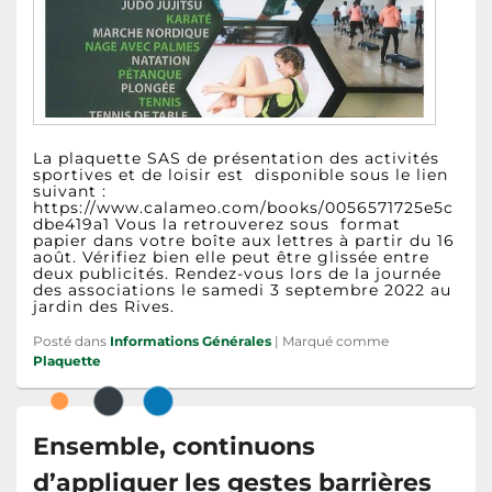
La plaquette SAS de présentation des activités
sportives et de loisir est disponible sous le lien
suivant :
https://www.calameo.com/books/0056571725e5c
dbe419a1 Vous la retrouverez sous format
papier dans votre boîte aux lettres à partir du 16
août. Vérifiez bien elle peut être glissée entre
deux publicités. Rendez-vous lors de la journée
des associations le samedi 3 septembre 2022 au
jardin des Rives.
Posté dans
Informations Générales
|
Marqué comme
Plaquette
Ensemble, continuons
d’appliquer les gestes barrières