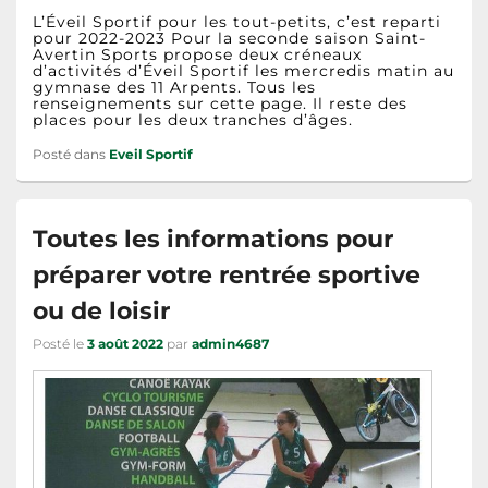
L’Éveil Sportif pour les tout-petits, c’est reparti
pour 2022-2023 Pour la seconde saison Saint-
Avertin Sports propose deux créneaux
d’activités d’Éveil Sportif les mercredis matin au
gymnase des 11 Arpents. Tous les
renseignements sur cette page. Il reste des
places pour les deux tranches d’âges.
Posté dans
Eveil Sportif
Toutes les informations pour
préparer votre rentrée sportive
ou de loisir
Posté le
3 août 2022
par
admin4687