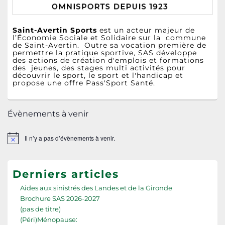
Saint-Avertin Sports
est un acteur majeur de
l’Économie Sociale et Solidaire sur la commune
de Saint-Avertin. Outre sa vocation première de
permettre la pratique sportive, SAS développe
des actions de création d'emplois et formations
des jeunes, des stages multi activités pour
découvrir le sport, le sport et l'handicap et
propose une offre Pass'Sport Santé.
Évènements à venir
Il n’y a pas d’évènements à venir.
Notice
Derniers articles
Aides aux sinistrés des Landes et de la Gironde
Brochure SAS 2026-2027
(pas de titre)
(Péri)Ménopause: