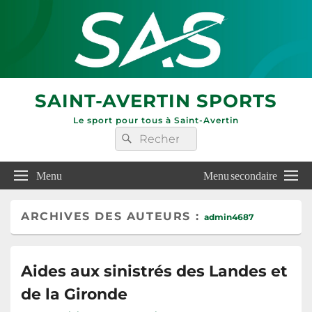
SAINT-AVERTIN SPORTS
Le sport pour tous à Saint-Avertin
Recherche :
Rechercher
Menu
Menu secondaire
ARCHIVES DES AUTEURS :
admin4687
Aides aux sinistrés des Landes et
de la Gironde