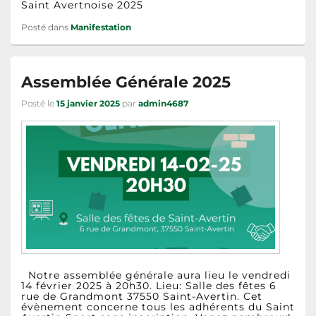
Saint Avertnoise 2025
Posté dans
Manifestation
Assemblée Générale 2025
Posté le
15 janvier 2025
par
admin4687
Notre assemblée générale aura lieu le vendredi
14 février 2025 à 20h30. Lieu: Salle des fêtes 6
rue de Grandmont 37550 Saint-Avertin. Cet
évènement concerne tous les adhérents du Saint