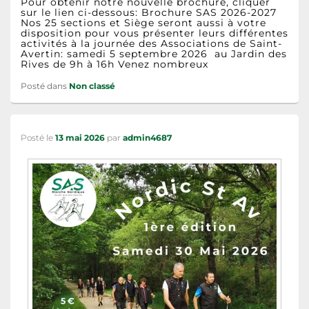
Pour obtenir notre nouvelle brochure, cliquer
sur le lien ci-dessous: Brochure SAS 2026-2027
Nos 25 sections et Siège seront aussi à votre
disposition pour vous présenter leurs différentes
activités à la journée des Associations de Saint-
Avertin: samedi 5 septembre 2026 au Jardin des
Rives de 9h à 16h Venez nombreux
Posté dans
Non classé
Posté le
13 mai 2026
par
admin4687