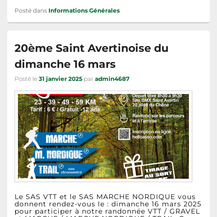
Posté dans
Informations Générales
20ème Saint Avertinoise du
dimanche 16 mars
Posté le
31 janvier 2025
par
admin4687
Le SAS VTT et le SAS MARCHE NORDIQUE vous
donnent rendez-vous le : dimanche 16 mars 2025
pour participer à notre randonnée VTT / GRAVEL