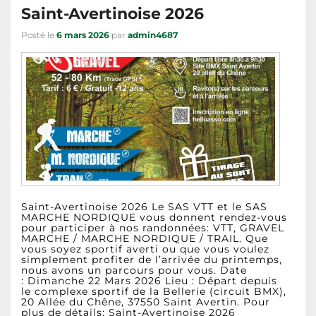
Saint-Avertinoise 2026
Posté le
6 mars 2026
par
admin4687
Saint-Avertinoise 2026 Le SAS VTT et le SAS
MARCHE NORDIQUE vous donnent rendez-vous
pour participer à nos randonnées: VTT, GRAVEL
MARCHE / MARCHE NORDIQUE / TRAIL. Que
vous soyez sportif averti ou que vous voulez
simplement profiter de l’arrivée du printemps,
nous avons un parcours pour vous. Date
: Dimanche 22 Mars 2026 Lieu : Départ depuis
le complexe sportif de la Bellerie (circuit BMX),
20 Allée du Chêne, 37550 Saint Avertin. Pour
plus de détails: Saint-Avertinoise 2026