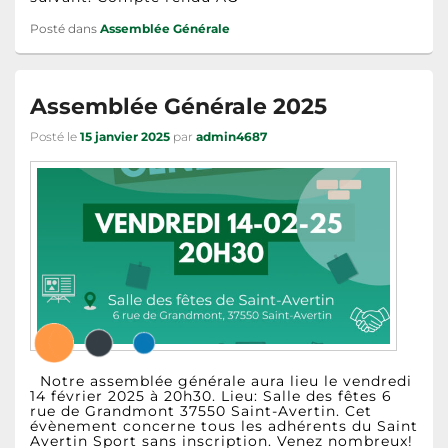
Posté dans
Assemblée Générale
Assemblée Générale 2025
Posté le
15 janvier 2025
par
admin4687
Notre assemblée générale aura lieu le vendredi
14 février 2025 à 20h30. Lieu: Salle des fêtes 6
rue de Grandmont 37550 Saint-Avertin. Cet
évènement concerne tous les adhérents du Saint
Avertin Sport sans inscription. Venez nombreux!