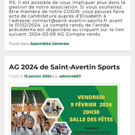
PS: Il est possible de vous impliquer plus dans la
gestion de notre association. Si vous souhaitez
être membre de notre CODIR, vous pouvez faire
acte de candidature auprès d’Elisabeth à
l’adresse: contact@saint-avertin-sports.fr avant
le 01/02/2024. Le compte rendu de l’année
précédente est disponible au cliquant sur le lien
suivant: 2024-02-09 AG Compte rendu
Posté dans
Assemblée Générale
AG 2024 de Saint-Avertin Sports
Posté le
15 janvier 2024
par
admin4687