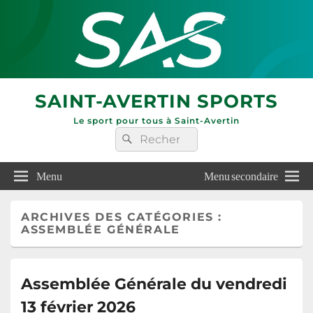
SAINT-AVERTIN SPORTS
Le sport pour tous à Saint-Avertin
Recherche :
Rechercher
Menu
Menu secondaire
ARCHIVES DES CATÉGORIES :
ASSEMBLÉE GÉNÉRALE
Assemblée Générale du vendredi
13 février 2026