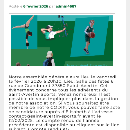
Posté le
6 février 2026
par
admin4687
Notre assemblée générale aura lieu le vendredi
13 février 2026 à 20h30. Lieu: Salle des fêtes 6
rue de Grandmont 37550 Saint-Avertin. Cet
évènement concerne tous les adhérents du
Saint-Avertin Sports. Venez nombreux! Il est
possible de vous impliquer plus dans la gestion
de notre association. Si vous souhaitez être
membre de notre CODIR, vous pouvez faire acte
de candidature auprès d’Elisabeth à l’adresse:
contact@saint-avertin-sports.fr avant le
12/02/2025. Le compte rendu de l’année
précédente est disponible au cliquant sur le lien
suivant: Compte rendu AG