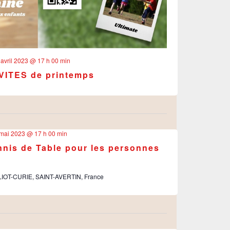
 avril 2023 @ 17 h 00 min
VITES de printemps
mai 2023 @ 17 h 00 min
nis de Table pour les personnes
OLIOT-CURIE, SAINT-AVERTIN, France