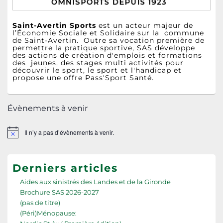
Saint-Avertin Sports
est un acteur majeur de
l’Économie Sociale et Solidaire sur la commune
de Saint-Avertin. Outre sa vocation première de
permettre la pratique sportive, SAS développe
des actions de création d'emplois et formations
des jeunes, des stages multi activités pour
découvrir le sport, le sport et l'handicap et
propose une offre Pass'Sport Santé.
Évènements à venir
Il n’y a pas d’évènements à venir.
Notice
Derniers articles
Aides aux sinistrés des Landes et de la Gironde
Brochure SAS 2026-2027
(pas de titre)
(Péri)Ménopause: