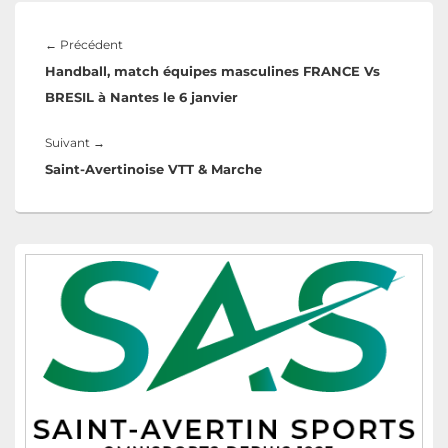
←
Précédent
Handball, match équipes masculines FRANCE Vs
BRESIL à Nantes le 6 janvier
Suivant
→
Saint-Avertinoise VTT & Marche