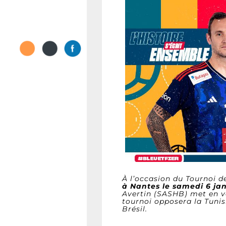
À l’occasion du Tournoi 
à Nantes le samedi 6 jan
Avertin (SASHB) met en ve
tournoi opposera la Tunis
Brésil.