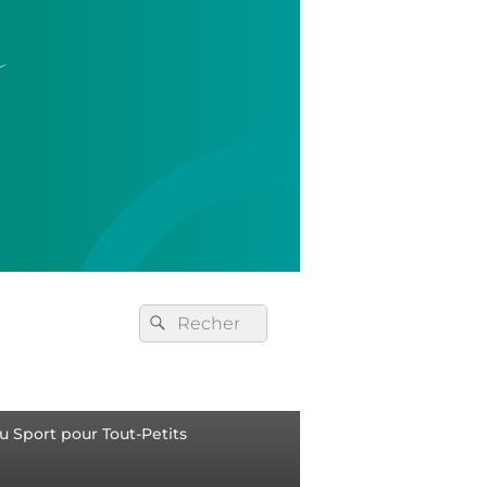
u Sport pour Tout-Petits